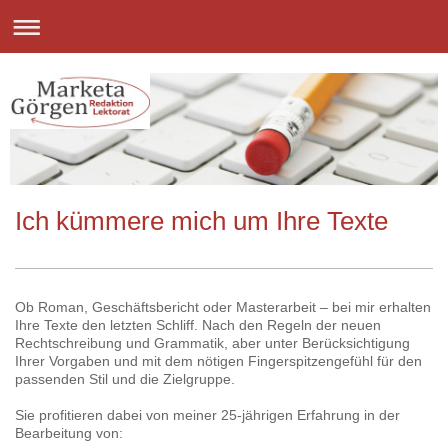
Ich kümmere mich um Ihre Texte
Ob Roman, Geschäftsbericht oder Masterarbeit – bei mir erhalten
Ihre Texte den letzten Schliff. Nach den Regeln der neuen
Rechtschreibung und Grammatik, aber unter Berücksichtigung
Ihrer Vorgaben und mit dem nötigen Fingerspitzengefühl für den
passenden Stil und die Zielgruppe.
Sie profitieren dabei von meiner 25-jährigen Erfahrung in der
Bearbeitung von: